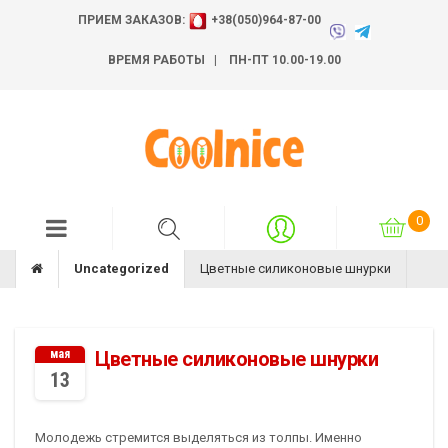
ПРИЕМ ЗАКАЗОВ:
+38(050)964-87-00
ВРЕМЯ РАБОТЫ | ПН-ПТ 10.00-19.00
Uncategorized
Цветные силиконовые шнурки
мая
Цветные силиконовые шнурки
13
Молодежь стремится выделяться из толпы. Именно