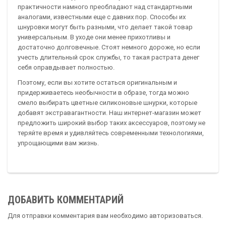
практичности намного преобладают над стандартными
аналогами, известными еще с давних пор. Способы их
шнуровки могут быть разными, что делает такой товар
универсальным. В уходе они менее прихотливы и
достаточно долговечные. Стоят немного дороже, но если
учесть длительный срок службы, то такая растрата денег
себя оправдывает полностью.
Поэтому, если вы хотите остаться оригинальным и
придерживаетесь необычности в образе, тогда можно
смело выбирать цветные силиконовые шнурки, которые
добавят экстравагантности. Наш интернет-магазин может
предложить широкий выбор таких аксессуаров, поэтому не
теряйте время и удивляйтесь современными технологиями,
упрощающими вам жизнь.
ДОБАВИТЬ КОММЕНТАРИЙ
Для отправки комментария вам необходимо
авторизоваться
.