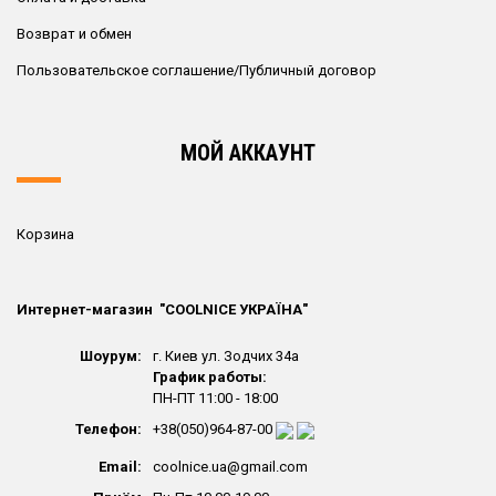
Возврат и обмен
Пользовательское соглашение/Публичный договор
МОЙ АККАУНТ
Корзина
Интернет-магазин "СOOLNICE УКРАЇНА"
Шоурум:
г. Киев ул. Зодчих 34а
График работы:
ПН-ПТ 11:00 - 18:00
Телефон:
+38(050)964-87-00
Email:
coolnice.ua@gmail.com