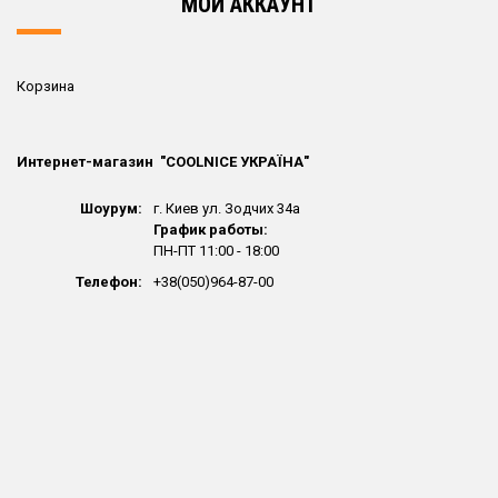
МОЙ АККАУНТ
Корзина
Интернет-магазин "СOOLNICE УКРАЇНА"
Шоурум:
г. Киев ул. Зодчих 34а
График работы:
ПН-ПТ 11:00 - 18:00
Телефон:
+38(050)964-87-00