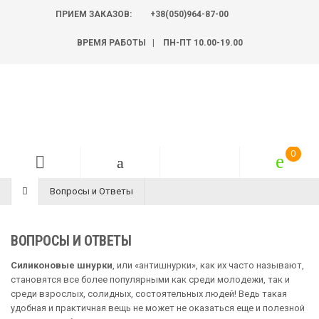
ПРИЕМ ЗАКАЗОВ:
+38(050)964-87-00
ВРЕМЯ РАБОТЫ | ПН-ПТ 10.00-19.00
Вопросы и Ответы
ВОПРОСЫ И ОТВЕТЫ
Силиконовые шнурки
, или «антишнурки», как их часто называют,
становятся все более популярными как среди молодежи, так и
среди взрослых, солидных, состоятельных людей! Ведь такая
удобная и практичная вещь не может не оказаться еще и полезной