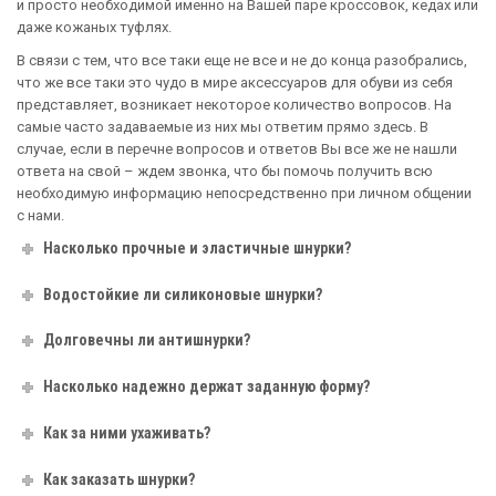
и просто необходимой именно на Вашей паре кроссовок, кедах или
даже кожаных туфлях.
В связи с тем, что все таки еще не все и не до конца разобрались,
что же все таки это чудо в мире аксессуаров для обуви из себя
представляет, возникает некоторое количество вопросов. На
самые часто задаваемые из них мы ответим прямо здесь. В
случае, если в перечне вопросов и ответов Вы все же не нашли
ответа на свой – ждем звонка, что бы помочь получить всю
необходимую информацию непосредственно при личном общении
с нами.
Насколько прочные и эластичные шнурки?
Водостойкие ли силиконовые шнурки?
Долговечны ли антишнурки?
Насколько надежно держат заданную форму?
Как за ними ухаживать?
Как заказать шнурки?