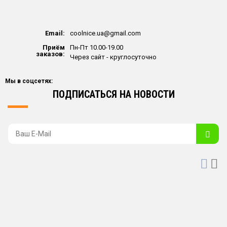
Email:
coolnice.ua@gmail.com
Приём
Пн-Пт 10.00-19.00
заказов:
Через сайт - круглосуточно
Мы в соцсетях:
ПОДПИСАТЬСЯ НА НОВОСТИ