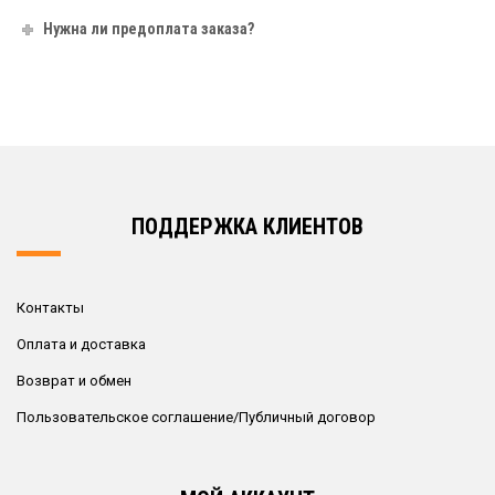
Нужна ли предоплата заказа?
ПОДДЕРЖКА КЛИЕНТОВ
Контакты
Оплата и доставка
Возврат и обмен
Пользовательское соглашение/Публичный договор