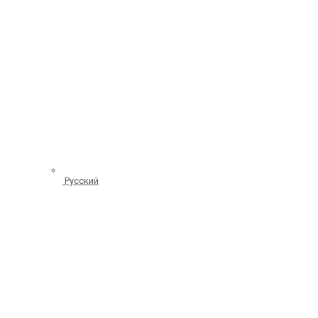
Русский