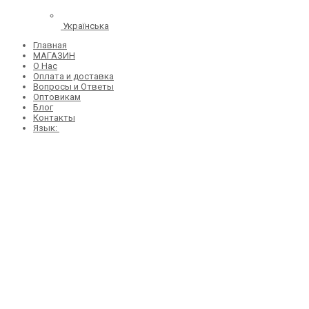
Українська
Главная
МАГАЗИН
О Нас
Оплата и доставка
Вопросы и Ответы
Оптовикам
Блог
Контакты
Язык: