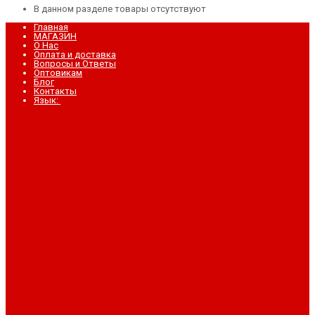
В данном разделе товары отсутствуют
Главная
МАГАЗИН
О Нас
Оплата и доставка
Вопросы и Ответы
Оптовикам
Блог
Контакты
Язык: