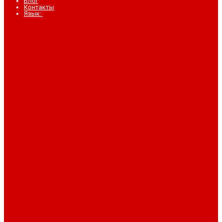
Блог
Контакты
Язык: