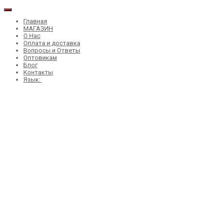
Главная
МАГАЗИН
О Нас
Оплата и доставка
Вопросы и Ответы
Оптовикам
Блог
Контакты
Язык: