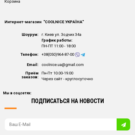
Корзина
Интернет-магазин "СOOLNICE УКРАЇНА"
Шоурум:
г. Киев ул. Зодчих 34а
График работы:
ПН-ПТ 11:00 - 18:00
Телефон:
+38(050)964-87-00
Email:
coolnice.ua@gmail.com
Приём
Пн-Пт 10.00-19.00
заказов:
Через сайт - круглосуточно
Мы в соцсетях:
ПОДПИСАТЬСЯ НА НОВОСТИ