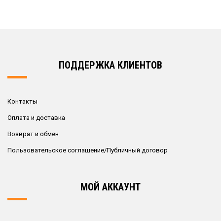
ПОДДЕРЖКА КЛИЕНТОВ
Контакты
Оплата и доставка
Возврат и обмен
Пользовательское соглашение/Публичный договор
МОЙ АККАУНТ