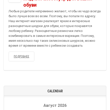
обуви
Любые родители непременно желают, чтобы их чадо всегда
было лучше всех во всем. Поэтому, вы попали по адресу.
Наш интернет-магазин реализует яркие и интересные
разноцветные шнурки для обуви, которые понравятся
любому ребенку. Разноцветные резиночки легко
комбинировать в самые интересные вариации. Поэтому,
имея несколько пар таких силиконовых шнурков, можно
время от времени вместе с ребенком создавать
ПОДРОБНЕЕ
CALENDAR
Август 2026