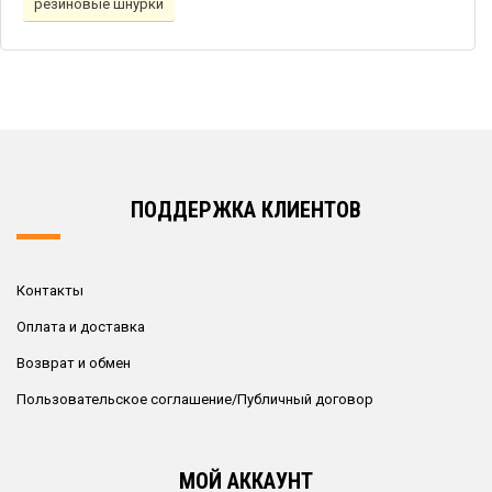
резиновые шнурки
ПОДДЕРЖКА КЛИЕНТОВ
Контакты
Оплата и доставка
Возврат и обмен
Пользовательское соглашение/Публичный договор
МОЙ АККАУНТ