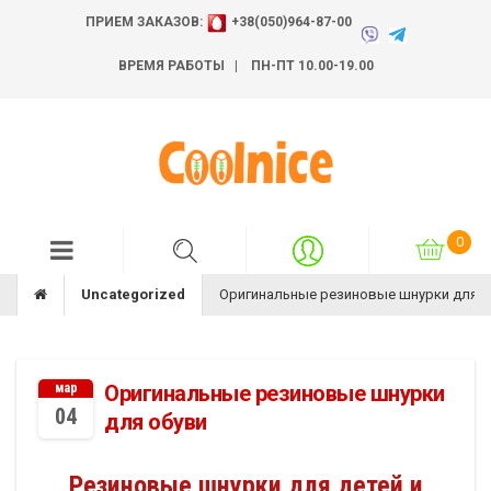
ПРИЕМ ЗАКАЗОВ:
+38(050)964-87-00
ВРЕМЯ РАБОТЫ | ПН-ПТ 10.00-19.00
Uncategorized
Оригинальные резиновые шнурки для о
мар
Оригинальные резиновые шнурки
04
для обуви
Резиновые шнурки для детей и