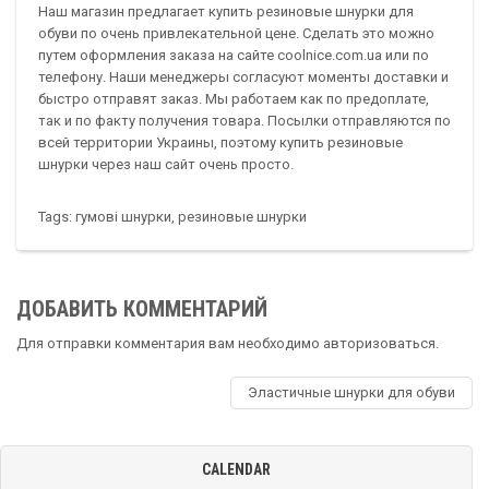
Наш магазин предлагает купить резиновые шнурки для
обуви по очень привлекательной цене. Сделать это можно
путем оформления заказа на сайте coolnice.com.ua или по
телефону. Наши менеджеры согласуют моменты доставки и
быстро отправят заказ. Мы работаем как по предоплате,
так и по факту получения товара. Посылки отправляются по
всей территории Украины, поэтому купить резиновые
шнурки через наш сайт очень просто.
Tags:
гумовi шнурки
,
резиновые шнурки
ДОБАВИТЬ КОММЕНТАРИЙ
Для отправки комментария вам необходимо
авторизоваться
.
Эластичные шнурки для обуви
CALENDAR