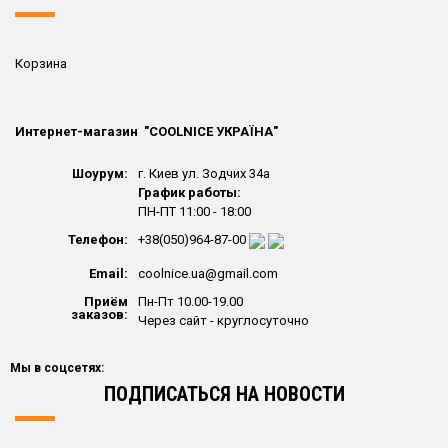
Корзина
Интернет-магазин "СOOLNICE УКРАЇНА"
Шоурум:
г. Киев ул. Зодчих 34а
График работы:
ПН-ПТ 11:00 - 18:00
Телефон:
+38(050)964-87-00
Email:
coolnice.ua@gmail.com
Приём
Пн-Пт 10.00-19.00
заказов:
Через сайт - круглосуточно
Мы в соцсетях:
ПОДПИСАТЬСЯ НА НОВОСТИ