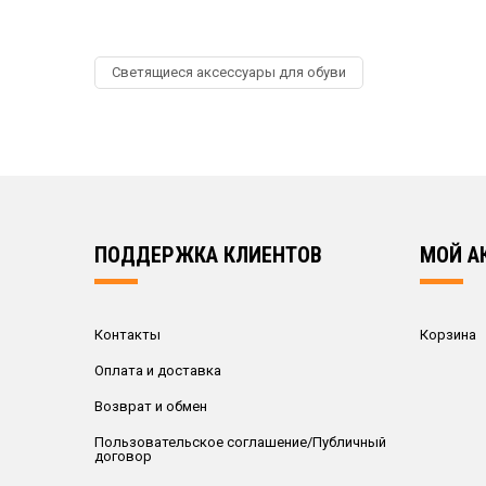
Светящиеся аксессуары для обуви
ПОДДЕРЖКА КЛИЕНТОВ
МОЙ А
Контакты
Корзина
Оплата и доставка
Возврат и обмен
Пользовательское соглашение/Публичный
договор