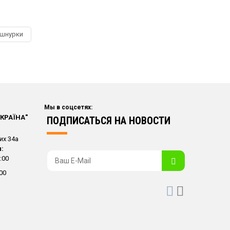
 шнурки
Мы в соцсетях:
УКРАЇНА"
ПОДПИСАТЬСЯ НА НОВОСТИ
их 34а
:
:00
00