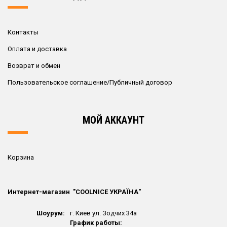
Контакты
Оплата и доставка
Возврат и обмен
Пользовательское соглашение/Публичный договор
МОЙ АККАУНТ
Корзина
Интернет-магазин "СOOLNICE УКРАЇНА"
Шоурум:
г. Киев ул. Зодчих 34а
График работы: