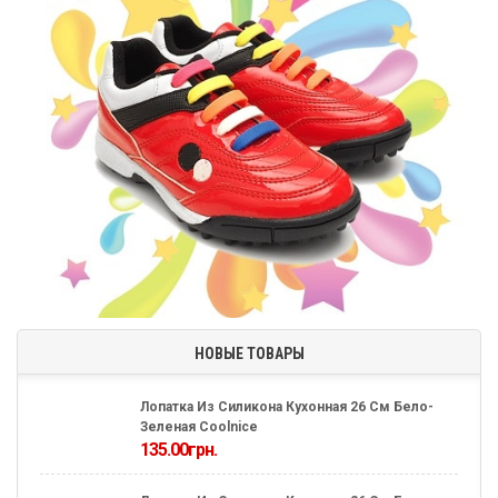
НОВЫЕ ТОВАРЫ
Лопатка Из Силикона Кухонная 26 См Бело-
Зеленая Coolnice
135.00
грн.