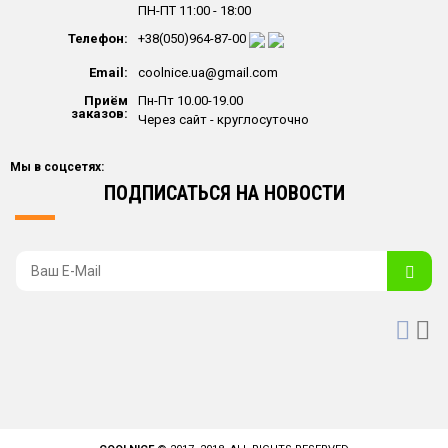
ПН-ПТ 11:00 - 18:00
Телефон:
+38(050)964-87-00
Email:
coolnice.ua@gmail.com
Приём
Пн-Пт 10.00-19.00
заказов:
Через сайт - круглосуточно
Мы в соцсетях:
ПОДПИСАТЬСЯ НА НОВОСТИ