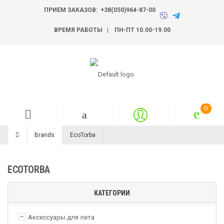
ПРИЕМ ЗАКАЗОВ:
+38(050)964-87-00
ВРЕМЯ РАБОТЫ | ПН-ПТ 10.00-19.00
Brands
EcoTorba
ECOTORBA
КАТЕГОРИИ
Аксессуары для лета