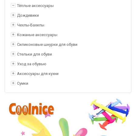
Тёплые аксессуары
Дождевики
Чехлы-Бахилы
Кожаные аксессуары
Силиконовые шнурки для обуви
Стельки для обуви
Уход за обувью
Аксессуары для кухни
Сумки