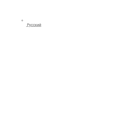
Русский