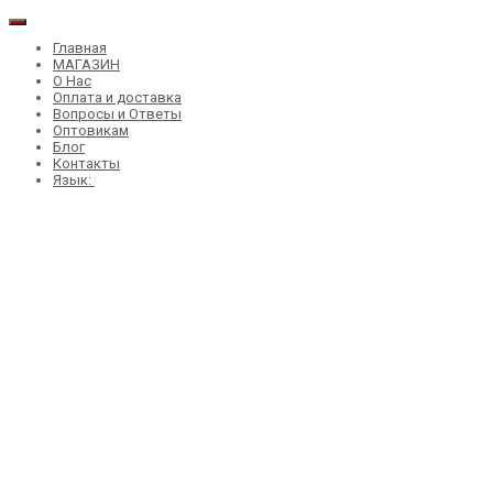
Главная
МАГАЗИН
О Нас
Оплата и доставка
Вопросы и Ответы
Оптовикам
Блог
Контакты
Язык: