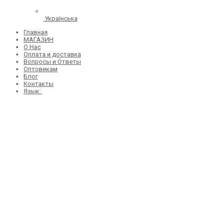
Українська
Главная
МАГАЗИН
О Нас
Оплата и доставка
Вопросы и Ответы
Оптовикам
Блог
Контакты
Язык: