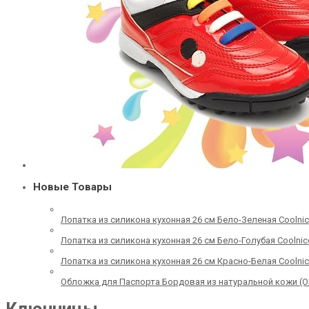
Новые Товары
Лопатка из силикона кухонная 26 см Бело-Зеленая Coolni
Лопатка из силикона кухонная 26 см Бело-Голубая Coolnic
Лопатка из силикона кухонная 26 см Красно-Белая Coolni
Обложка для Паспорта Бордовая из натуральной кожи (О