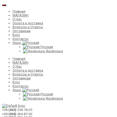
Главная
МАГАЗИН
О Нас
Оплата и доставка
Вопросы и Ответы
Оптовикам
Блог
Контакты
Язык:
Русский
Українська
Главная
МАГАЗИН
О Нас
Оплата и доставка
Вопросы и Ответы
Оптовикам
Блог
Контакты
Язык:
Русский
Українська
+38
(063)
338-78-29
+38
(050)
964-87-00