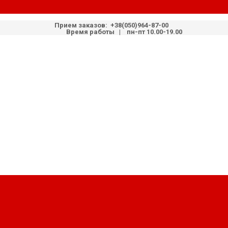
Прием заказов:
+38(050)964-87-00
Время работы | пн-пт 10.00-19.00