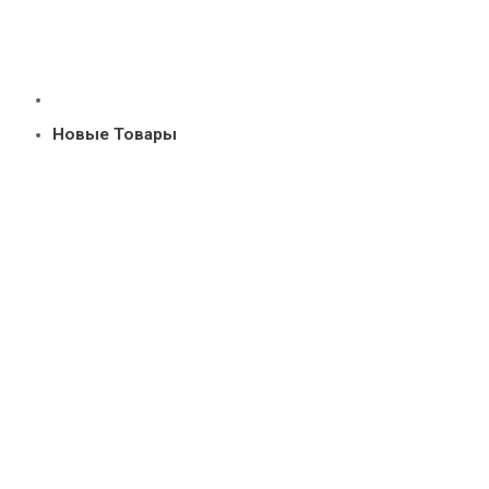
Новые Товары