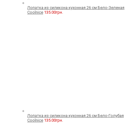
Лопатка из силикона кухонная 26 см Бело-Зеленая
Coolnice
135.00
грн.
Лопатка из силикона кухонная 26 см Бело-Голубая
Coolnice
135.00
грн.