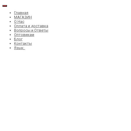
Главная
МАГАЗИН
О Нас
Оплата и доставка
Вопросы и Ответы
Оптовикам
Блог
Контакты
Язык: