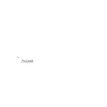
Русский