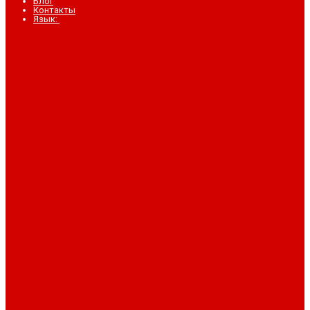
Блог
Контакты
Язык: