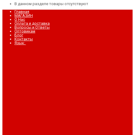
В данном разделе товары отсутствуют
Главная
МАГАЗИН
О Нас
Оплата и доставка
Вопросы и Ответы
Оптовикам
Блог
Контакты
Язык: