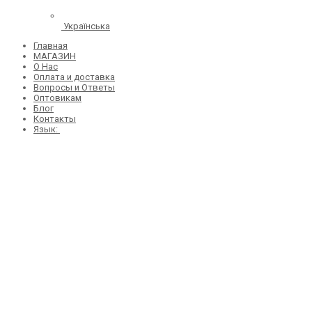
Українська
Главная
МАГАЗИН
О Нас
Оплата и доставка
Вопросы и Ответы
Оптовикам
Блог
Контакты
Язык: