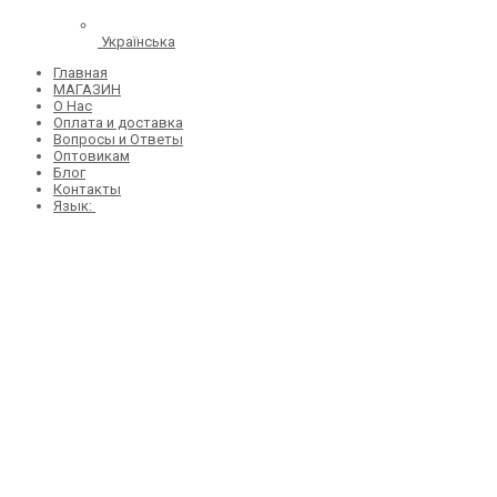
Українська
Главная
МАГАЗИН
О Нас
Оплата и доставка
Вопросы и Ответы
Оптовикам
Блог
Контакты
Язык: