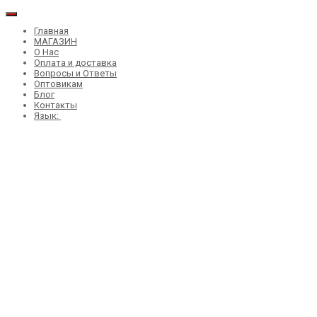
Главная
МАГАЗИН
О Нас
Оплата и доставка
Вопросы и Ответы
Оптовикам
Блог
Контакты
Язык: