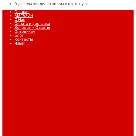
В данном разделе товары отсутствуют
Главная
МАГАЗИН
О Нас
Оплата и доставка
Вопросы и Ответы
Оптовикам
Блог
Контакты
Язык: