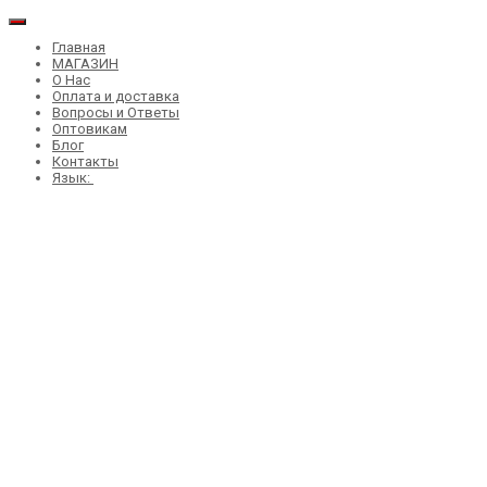
Главная
МАГАЗИН
О Нас
Оплата и доставка
Вопросы и Ответы
Оптовикам
Блог
Контакты
Язык: