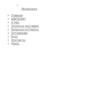
Українська
Главная
МАГАЗИН
О Нас
Оплата и доставка
Вопросы и Ответы
Оптовикам
Блог
Контакты
Язык: