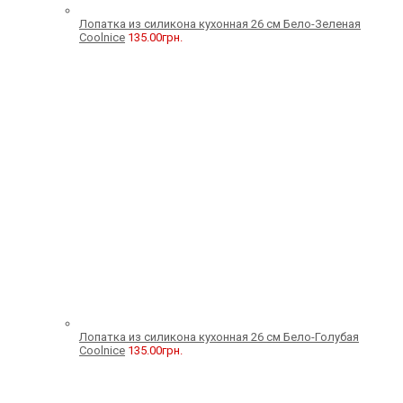
Лопатка из силикона кухонная 26 см Бело-Зеленая
Coolnice
135.00
грн.
Лопатка из силикона кухонная 26 см Бело-Голубая
Coolnice
135.00
грн.