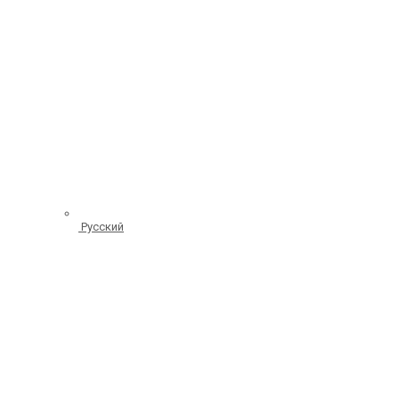
Русский