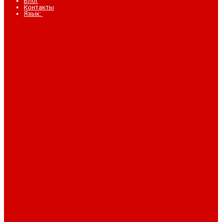
Блог
Контакты
Язык: