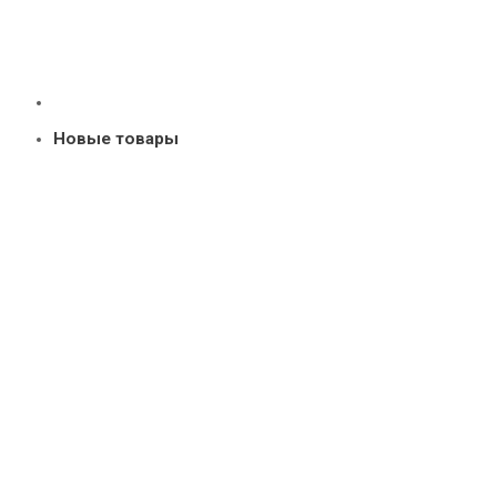
Новые товары