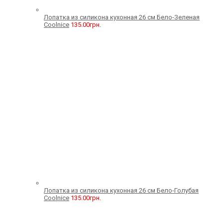
Лопатка из силикона кухонная 26 см Бело-Зеленая
Coolnice
135.00
грн.
Лопатка из силикона кухонная 26 см Бело-Голубая
Coolnice
135.00
грн.