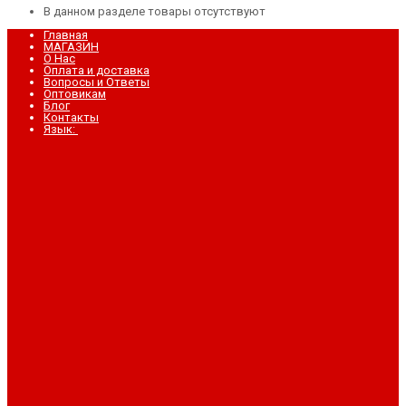
В данном разделе товары отсутствуют
Главная
МАГАЗИН
О Нас
Оплата и доставка
Вопросы и Ответы
Оптовикам
Блог
Контакты
Язык: