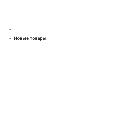
Новые товары