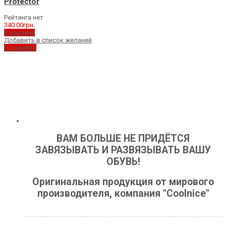
Protector
Рейтинга нет
340.00
грн.
В корзину
Добавить в список желаний
Порівняти
ВАМ БОЛЬШЕ НЕ ПРИДЁТСЯ
ЗАВЯЗЫВАТЬ И РАЗВЯЗЫВАТЬ ВАШУ
ОБУВЬ!
Оригинальная продукция от мирового
производителя, компания "Coolnice"