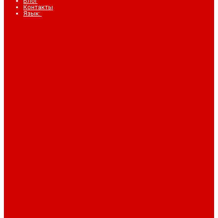
Блог
Контакты
Язык: