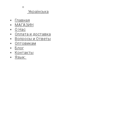
Українська
Главная
МАГАЗИН
О Нас
Оплата и доставка
Вопросы и Ответы
Оптовикам
Блог
Контакты
Язык: