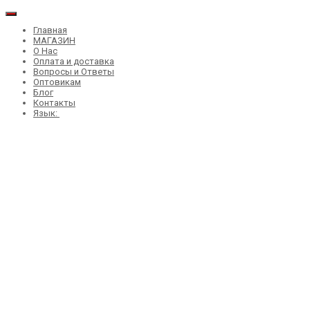
Главная
МАГАЗИН
О Нас
Оплата и доставка
Вопросы и Ответы
Оптовикам
Блог
Контакты
Язык: