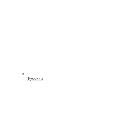
Русский