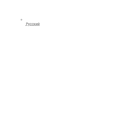
Русский