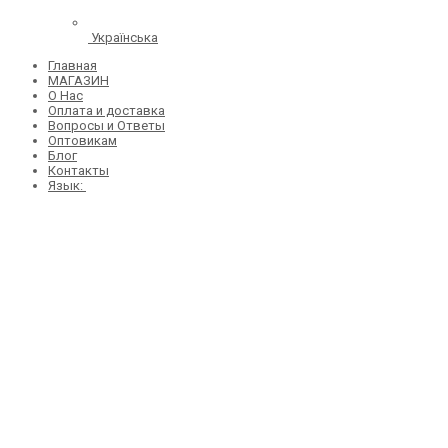
Українська
Главная
МАГАЗИН
О Нас
Оплата и доставка
Вопросы и Ответы
Оптовикам
Блог
Контакты
Язык: