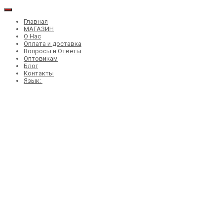
Главная
МАГАЗИН
О Нас
Оплата и доставка
Вопросы и Ответы
Оптовикам
Блог
Контакты
Язык: