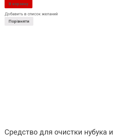
В корзину
Добавить в список желаний
Порівняти
Средство для очистки нубука и