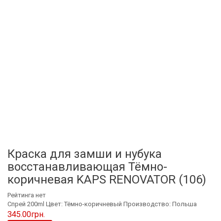
Краска для замши и нубука
восстанавливающая Тёмно-
коричневая KAPS RENOVATOR (106)
Рейтинга нет
Спрей 200ml Цвет: Тёмно-коричневый Производство: Польша
345.00
грн.