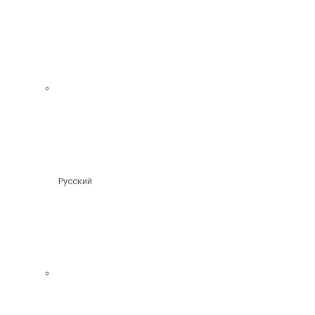
Русский