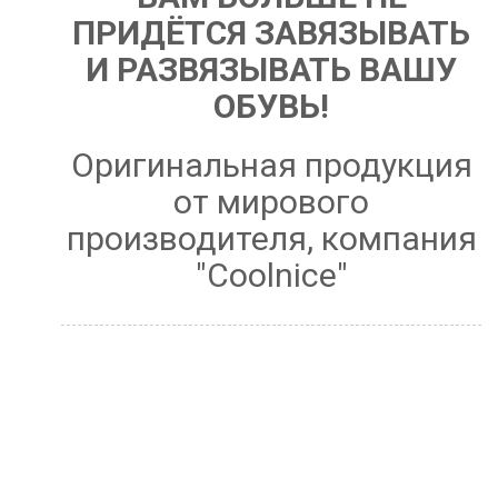
ПРИДЁТСЯ ЗАВЯЗЫВАТЬ
И РАЗВЯЗЫВАТЬ ВАШУ
ОБУВЬ!
Оригинальная продукция
от мирового
производителя, компания
"Coolnice"