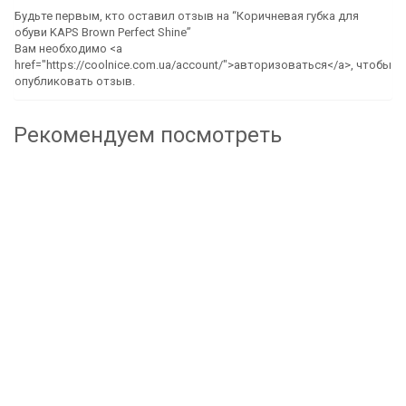
Будьте первым, кто оставил отзыв на “Коричневая губка для
обуви KAPS Brown Perfect Shine”
Вам необходимо <a
href="https://coolnice.com.ua/account/">авторизоваться</a>, чтобы
опубликовать отзыв.
Рекомендуем посмотреть