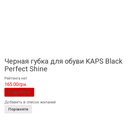
Черная губка для обуви KAPS Black
Perfect Shine
Рейтинга нет
165.00
грн.
Подробнее
Добавить в список желаний
Порівняти