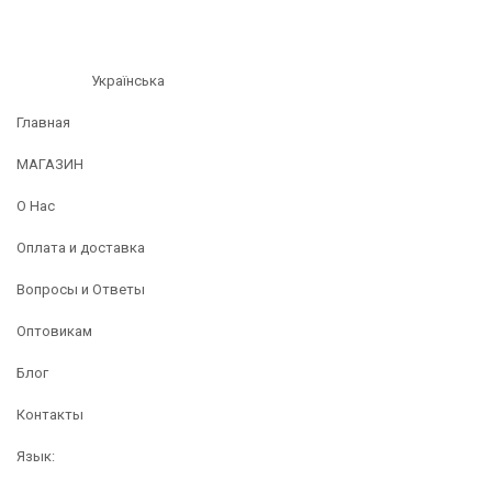
Українська
Главная
МАГАЗИН
О Нас
Оплата и доставка
Вопросы и Ответы
Оптовикам
Блог
Контакты
Язык: