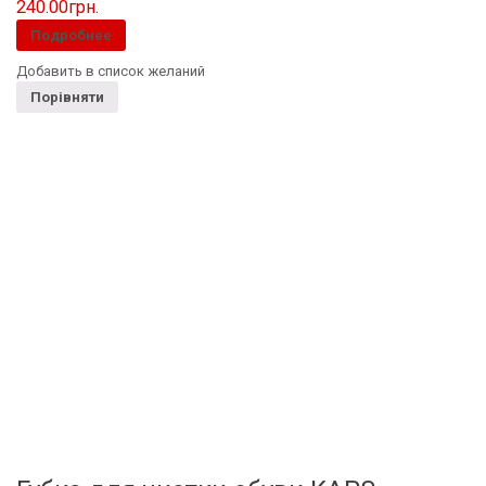
240.00
грн.
Подробнее
Добавить в список желаний
Порівняти