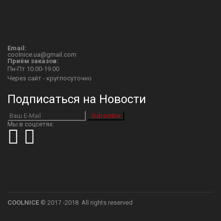
Email:
coolnice.ua@gmail.com
Приём заказов:
Пн-Пт 10.00-19.00
Через сайт - круглосуточно
Подписаться на Новости
Subscribe
Мы в соцсетях:
COOLNICE
© 2017 -2018 All rights reserved