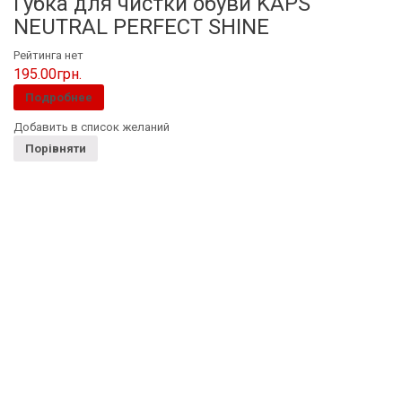
Губка для чистки обуви KAPS
NEUTRAL PERFECT SHINE
Рейтинга нет
195.00
грн.
Подробнее
Добавить в список желаний
Порівняти