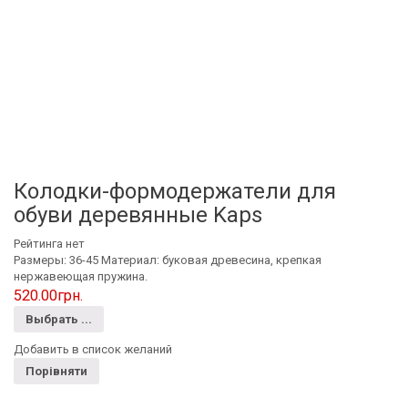
Колодки-формодержатели для
обуви деревянные Kaps
Рейтинга нет
Размеры: 36-45 Материал: буковая древесина, крепкая
нержавеющая пружина.
520.00
грн.
Выбрать ...
Добавить в список желаний
Порівняти