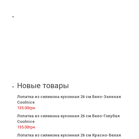
Новые товары
Лопатка из силикона кухонная 26 см Бело-Зеленая
Coolnice
135.00
грн.
Лопатка из силикона кухонная 26 см Бело-Голубая
Coolnice
135.00
грн.
Лопатка из силикона кухонная 26 см Красно-Белая