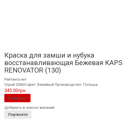
Краска для замши и нубука
восстанавливающая Бежевая KAPS
RENOVATOR (130)
Рейтинга нет
Спрей 200ml Цвет: Бежевый Производство: Польша
345.00
грн.
В корзину
Добавить в список желаний
Порівняти