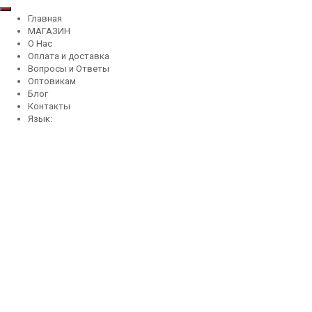
Главная
МАГАЗИН
О Нас
Оплата и доставка
Вопросы и Ответы
Оптовикам
Блог
Контакты
Язык: