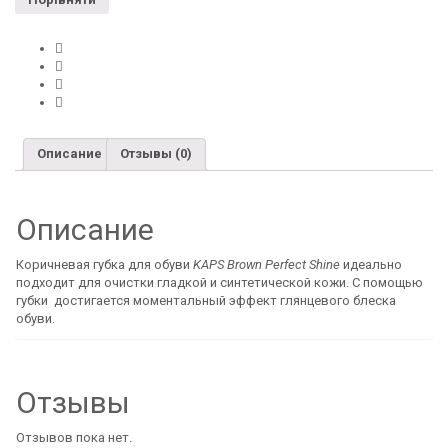
Описание
Отзывы (0)
Описание
Коричневая губка для обуви
KAPS Brown Perfect Shine
идеально
подходит для очистки гладкой и синтетической кожи. С помощью
губки достигается моментальный эффект глянцевого блеска
обуви.
Отзывы
Отзывов пока нет.