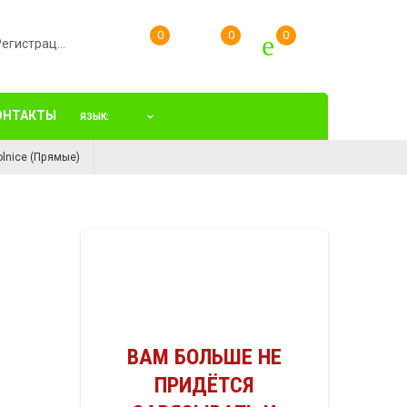
Вход/Регистрация
ОНТАКТЫ
ЯЗЫК:
lnice (Прямые)
ВАМ БОЛЬШЕ НЕ
ПРИДЁТСЯ