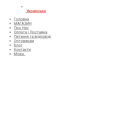
Українська
Головна
МАГАЗИН
Про Нас
Оплата і Доставка
Питання та відповіді
Оптовикам
Блог
Контакти
Мова: