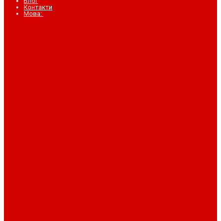
Блог
Контакти
Мова: