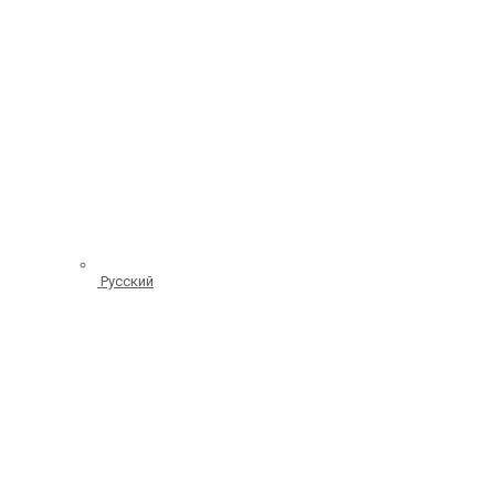
Русский