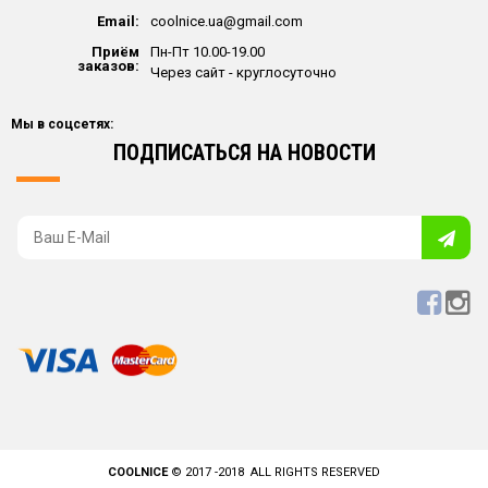
Email:
coolnice.ua@gmail.com
Приём
Пн-Пт 10.00-19.00
заказов:
Через сайт - круглосуточно
Мы в соцсетях:
ПОДПИСАТЬСЯ НА НОВОСТИ
COOLNICE
© 2017 -2018 ALL RIGHTS RESERVED