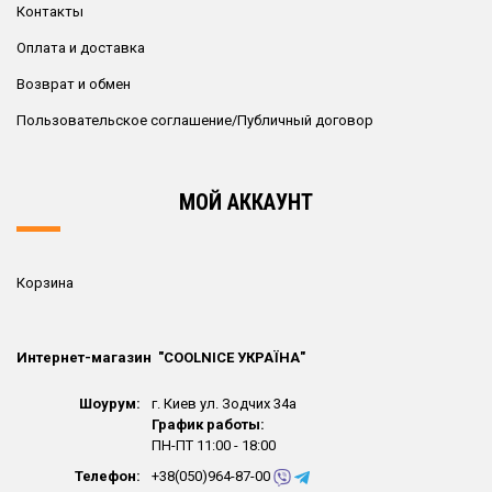
Контакты
Оплата и доставка
Возврат и обмен
Пользовательское соглашение/Публичный договор
МОЙ АККАУНТ
Корзина
Интернет-магазин "СOOLNICE УКРАЇНА"
Шоурум:
г. Киев ул. Зодчих 34а
График работы:
ПН-ПТ 11:00 - 18:00
Телефон:
+38(050)964-87-00