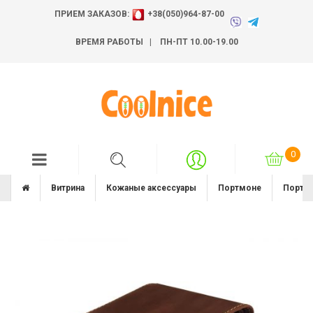
ПРИЕМ ЗАКАЗОВ:
+38(050)964-87-00
ВРЕМЯ РАБОТЫ | ПН-ПТ 10.00-19.00
Витрина
Кожаные аксессуары
Портмоне
Портмо