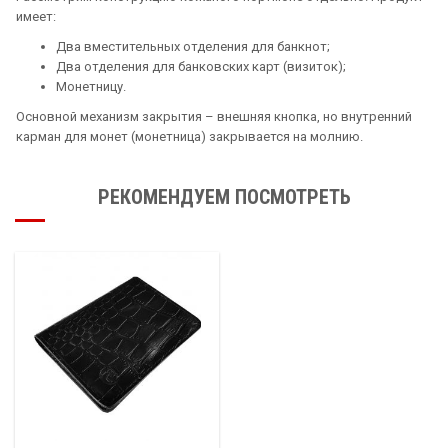
имеет:
Два вместительных отделения для банкнот;
Два отделения для банковских карт (визиток);
Монетницу.
Основной механизм закрытия – внешняя кнопка, но внутренний
карман для монет (монетница) закрывается на молнию.
РЕКОМЕНДУЕМ ПОСМОТРЕТЬ