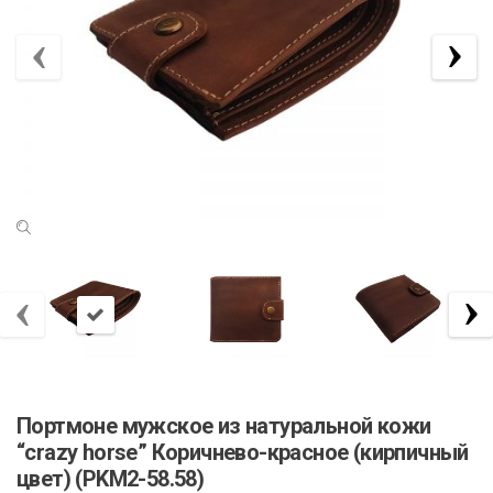
Портмоне мужское из натуральной кожи
“crazy horse” Коричнево-красное (кирпичный
цвет) (PKM2-58.58)