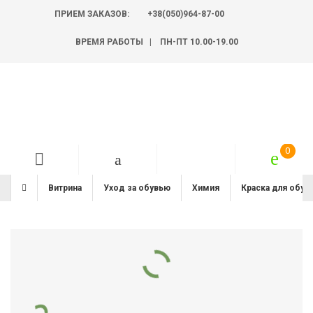
ПРИЕМ ЗАКАЗОВ:
+38(050)964-87-00
ВРЕМЯ РАБОТЫ | ПН-ПТ 10.00-19.00
Витрина
Уход за обувью
Химия
Краска для обув