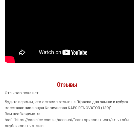
Отзывы
Отзывов пока нет.
Будьте первым, кто оставил отзыв на “Краска для замши и нубука
восстанавливающая Коричневая KAPS RENOVATOR (139)”
Вам необходимо <a
href="https://coolnice.com.ua/account/">авторизоваться</a>, чтобы
опубликовать отзыв.