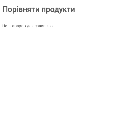
Порівняти продукти
Нет товаров для сравнения.